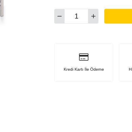
Kredi Kartı İle Ödeme
H