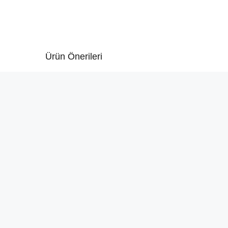
Ürün Önerileri