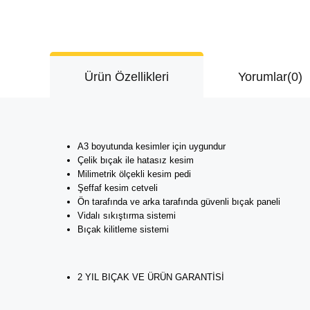
Ürün Özellikleri
Yorumlar
(0)
A3 boyutunda kesimler için uygundur
Çelik bıçak ile hatasız kesim
Milimetrik ölçekli kesim pedi
Şeffaf kesim cetveli
Ön tarafında ve arka tarafında güvenli bıçak paneli
Vidalı sıkıştırma sistemi
Bıçak kilitleme sistemi
2 YIL BIÇAK VE ÜRÜN GARANTİSİ