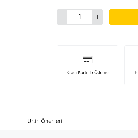
Kredi Kartı İle Ödeme
H
Ürün Önerileri