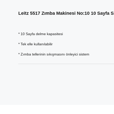
Leitz 5517 Zımba Makinesi No:10 10 Sayfa S
* 10 Sayfa delme kapasitesi
* Tek elle kullanılabilir
* Zımba tellerinin sıkışmasını önleyici sistem