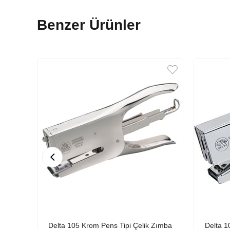
Benzer Ürünler
Delta 105 Krom Pens Tipi Çelik Zımba
Delta 1