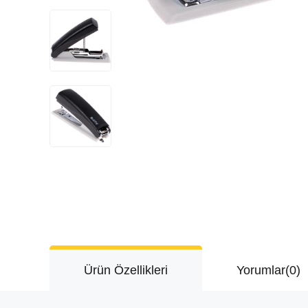
Ürün Özellikleri
Yorumlar
(0)