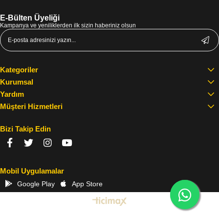
E-Bülten Üyeliği
Kampanya ve yeniliklerden ilk sizin haberiniz olsun
Kategoriler
Kurumsal
Yardım
Müşteri Hizmetleri
Bizi Takip Edin
Mobil Uygulamalar
Google Play
App Store