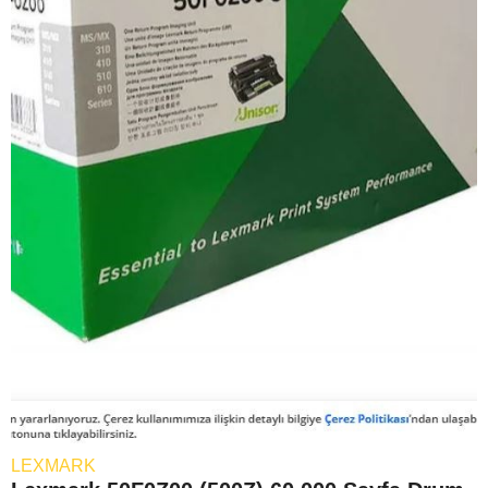
LEXMARK