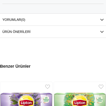
YORUMLAR
(0)
ÜRÜN ÖNERILERI
Benzer Ürünler