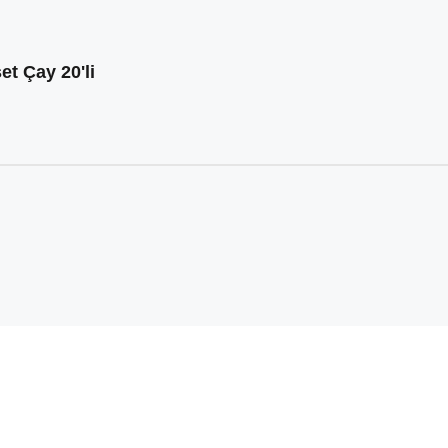
et Çay 20'li