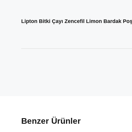
Lipton Bitki Çayı Zencefil Limon Bardak Poş
Benzer Ürünler