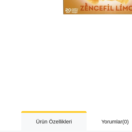
Ürün Özellikleri
Yorumlar
(0)