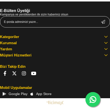
E-Bülten Üyeliği
Kampanya ve yeniliklerden ilk sizin haberiniz olsun
Kategoriler
Kurumsal
Yardım
Müşteri Hizmetleri
Bizi Takip Edin
Mobil Uygulamalar
Google Play
App Store