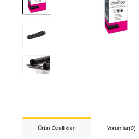
Ürün Özellikleri
Yorumlar
(0)