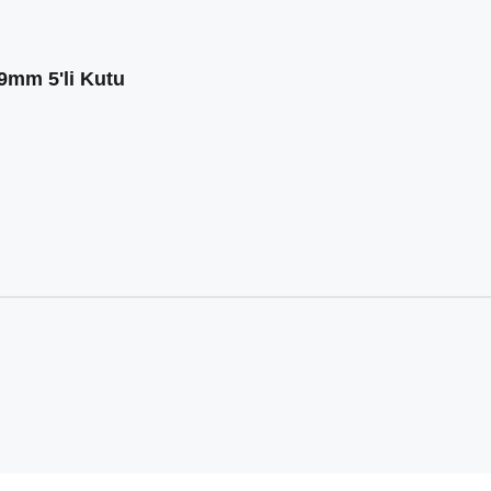
9mm 5'li Kutu