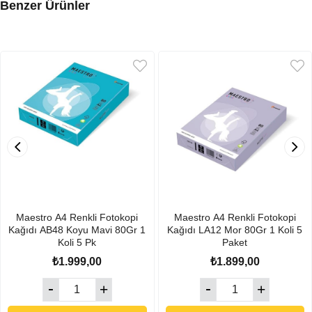
Benzer Ürünler
Maestro A4 Renkli Fotokopi
Maestro A4 Renkli Fotokopi
Kağıdı AB48 Koyu Mavi 80Gr 1
Kağıdı LA12 Mor 80Gr 1 Koli 5
Koli 5 Pk
Paket
₺1.999,00
₺1.899,00