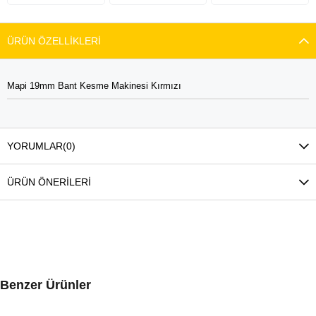
ÜRÜN ÖZELLIKLERI
Mapi 19mm Bant Kesme Makinesi Kırmızı
YORUMLAR
(0)
ÜRÜN ÖNERILERI
Benzer Ürünler