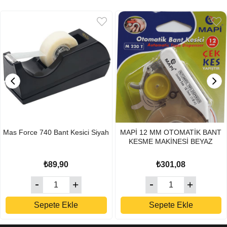
Mas Force 740 Bant Kesici Siyah
MAPİ 12 MM OTOMATİK BANT
KESME MAKİNESİ BEYAZ
₺89,90
₺301,08
Sepete Ekle
Sepete Ekle