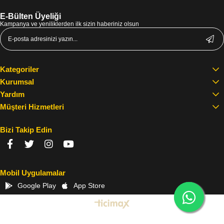
E-Bülten Üyeliği
Kampanya ve yeniliklerden ilk sizin haberiniz olsun
Kategoriler
Kurumsal
Yardım
Müşteri Hizmetleri
Bizi Takip Edin
Mobil Uygulamalar
Google Play
App Store