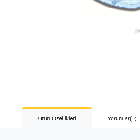
Ürün Özellikleri
Yorumlar
(0)