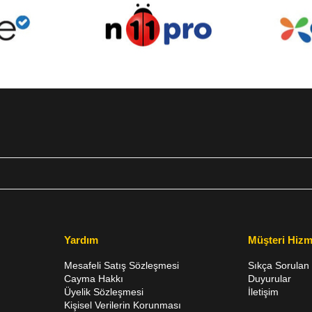
Yardım
Müşteri Hizm
Mesafeli Satış Sözleşmesi
Sıkça Sorulan 
Cayma Hakkı
Duyurular
Üyelik Sözleşmesi
İletişim
Kişisel Verilerin Korunması