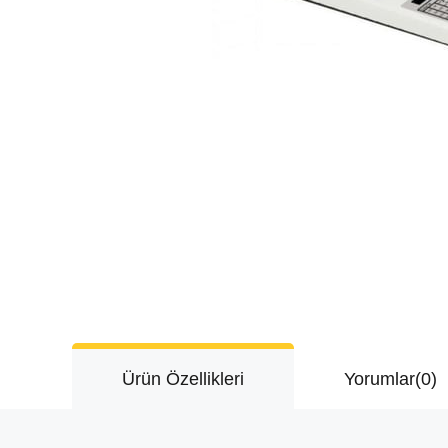
Ürün Özellikleri
Yorumlar
(0)