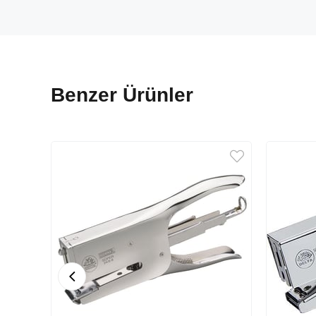
Benzer Ürünler