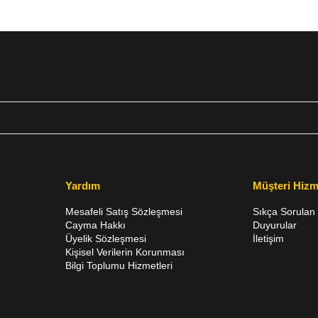
Yardım
Müşteri Hizm
Mesafeli Satış Sözleşmesi
Sıkça Sorulan 
Cayma Hakkı
Duyurular
Üyelik Sözleşmesi
İletişim
Kişisel Verilerin Korunması
Bilgi Toplumu Hizmetleri