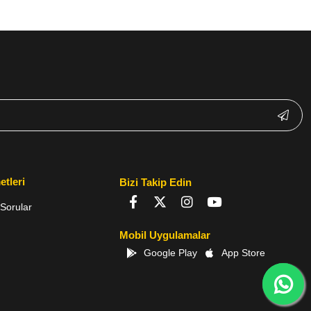
etleri
Bizi Takip Edin
Sorular
Mobil Uygulamalar
Google Play
App Store