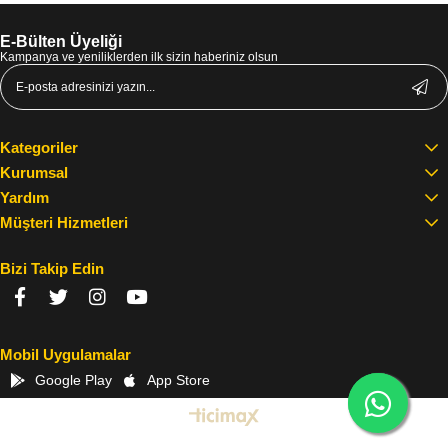
E-Bülten Üyeliği
Kampanya ve yeniliklerden ilk sizin haberiniz olsun
Kategoriler
Kurumsal
Yardım
Müşteri Hizmetleri
Bizi Takip Edin
Mobil Uygulamalar
Google Play
App Store