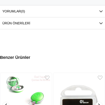
YORUMLAR
(0)
ÜRÜN ÖNERILERI
Benzer Ürünler