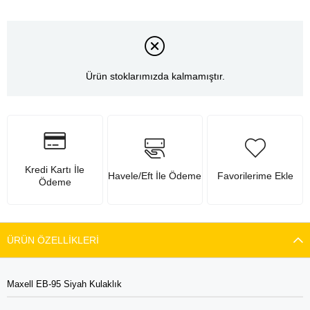
Ürün stoklarımızda kalmamıştır.
Kredi Kartı İle
Havele/Eft İle Ödeme
Favorilerime Ekle
Ödeme
ÜRÜN ÖZELLIKLERI
Maxell EB-95 Siyah Kulaklık