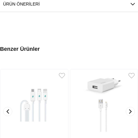
ÜRÜN ÖNERILERI
Benzer Ürünler