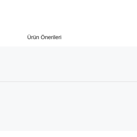
Ürün Önerileri