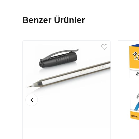
Benzer Ürünler