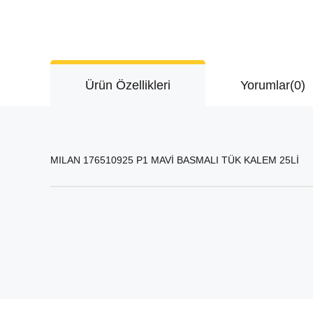
Ürün Özellikleri
Yorumlar
(0)
MILAN 176510925 P1 MAVİ BASMALI TÜK KALEM 25Lİ