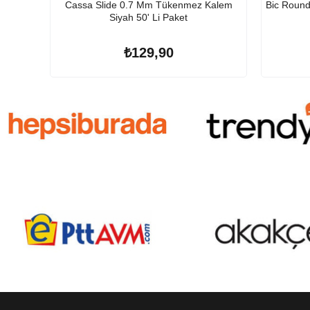
Cassa Slide 0.7 Mm Tükenmez Kalem
Bic Round
Siyah 50' Li Paket
₺129,90