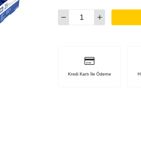
Kredi Kartı İle Ödeme
H