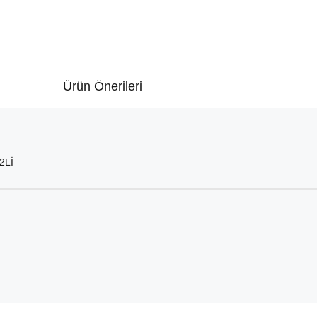
Ürün Önerileri
2Lİ