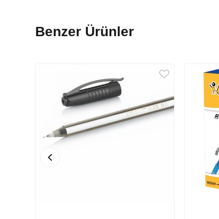
Benzer Ürünler