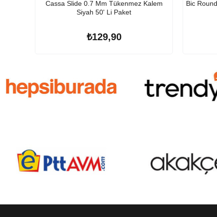
Cassa Slide 0.7 Mm Tükenmez Kalem
Bic Round
Siyah 50' Li Paket
₺129,90