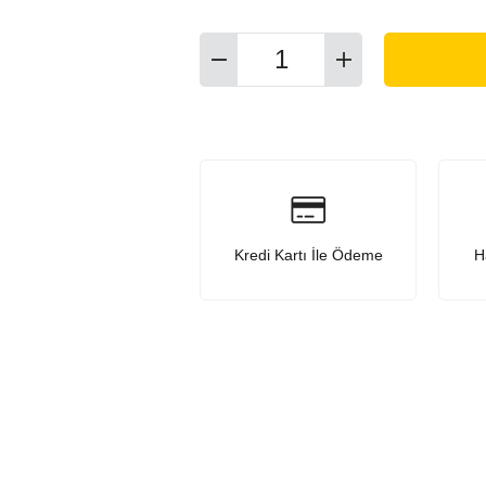
Kredi Kartı İle Ödeme
H