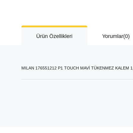
Ürün Özellikleri
Yorumlar
(0)
MILAN 176551212 P1 TOUCH MAVİ TÜKENMEZ KALEM 1