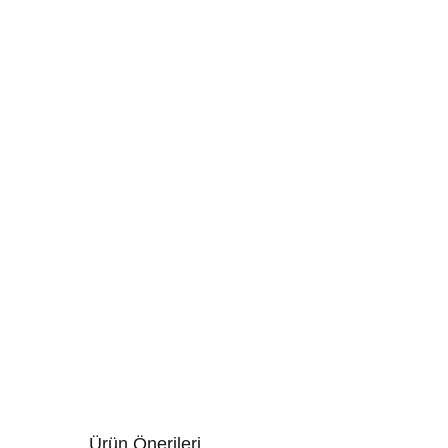
Ürün Önerileri