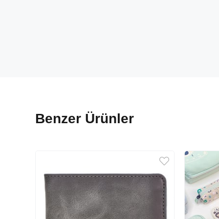
Benzer Ürünler