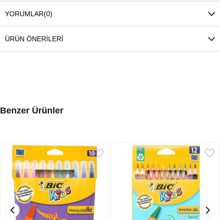
YORUMLAR
(0)
ÜRÜN ÖNERILERI
Benzer Ürünler