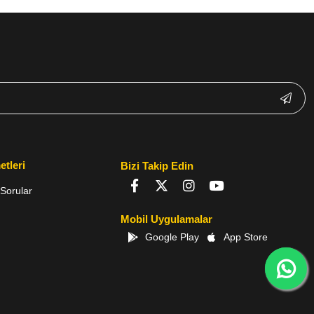
etleri
Bizi Takip Edin
Sorular
Mobil Uygulamalar
Google Play
App Store