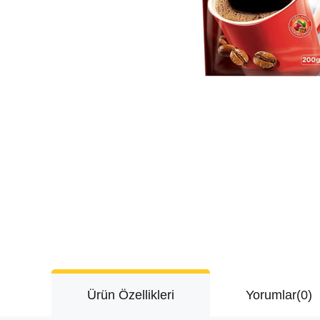
Ürün Özellikleri
Yorumlar
(0)