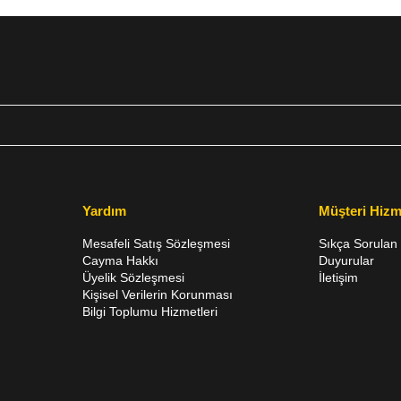
Yardım
Müşteri Hizm
Mesafeli Satış Sözleşmesi
Sıkça Sorulan 
Cayma Hakkı
Duyurular
Üyelik Sözleşmesi
İletişim
Kişisel Verilerin Korunması
Bilgi Toplumu Hizmetleri