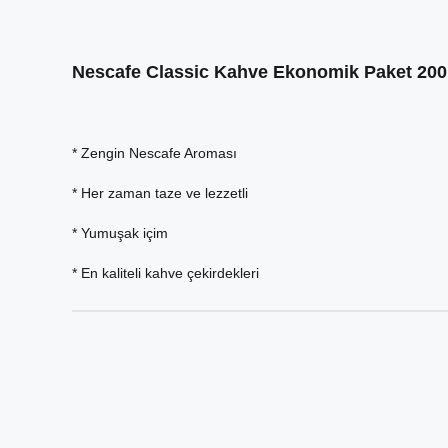
Nescafe Classic Kahve Ekonomik Paket 200
* Zengin Nescafe Aroması
* Her zaman taze ve lezzetli
* Yumuşak içim
* En kaliteli kahve çekirdekleri