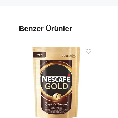
Benzer Ürünler