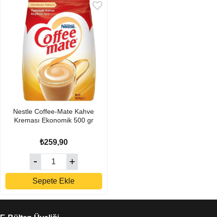
Nestle Coffee-Mate Kahve
Kreması Ekonomik 500 gr
₺259,90
Sepete Ekle