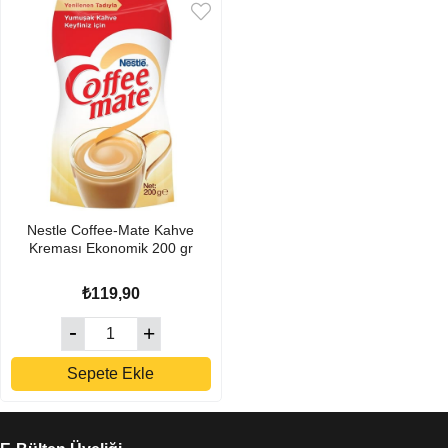
Nestle Coffee-Mate Kahve
Kreması Ekonomik 200 gr
₺119,90
Sepete Ekle