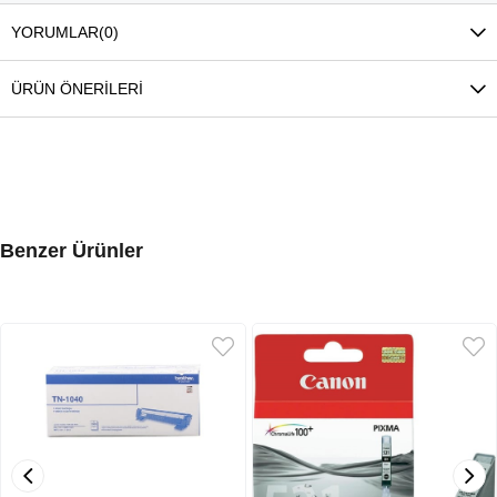
YORUMLAR
(0)
ÜRÜN ÖNERILERI
Benzer Ürünler