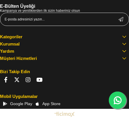
E-Bülten Üyeliği
Kampanya ve yeniliklerden ilk sizin haberiniz olsun
Kategoriler
Kurumsal
Yardım
Müşteri Hizmetleri
Bizi Takip Edin
Mobil Uygulamalar
Google Play
App Store