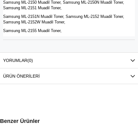
Samsung ML-2150 Muadil Toner, Samsung ML-2150N Muadil Toner,
Samsung ML-2151 Muadil Toner,
Samsung ML-2151N Muadil Toner, Samsung ML-2152 Muadil Toner,
Samsung ML-2152W Muadil Toner,
Samsung ML-2155 Muadil Toner,
YORUMLAR
(0)
ÜRÜN ÖNERILERI
Benzer Ürünler