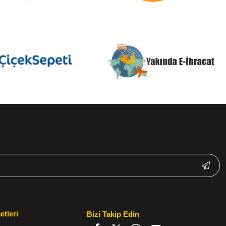
etleri
Bizi Takip Edin