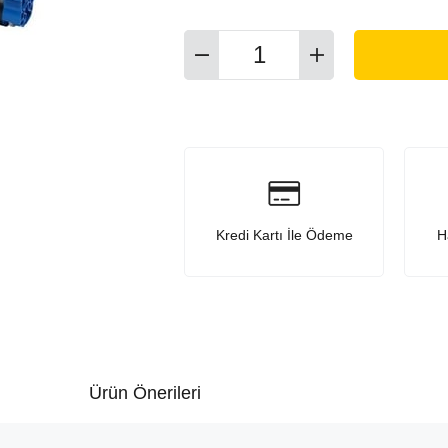
Kredi Kartı İle Ödeme
H
Ürün Önerileri