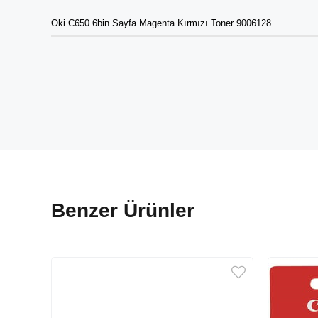
Oki C650 6bin Sayfa Magenta Kırmızı Toner 9006128
Benzer Ürünler