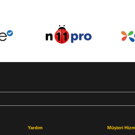
Yardım
Müşteri Hizm