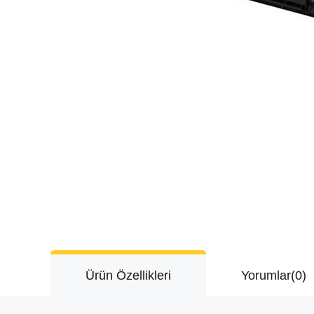
Ürün Özellikleri
Yorumlar
(0)