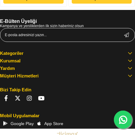
E-Bülten Üyeliği
Kampanya ve yeniliklerden ilk sizin haberiniz olsun
Kategoriler
Kurumsal
Yardım
Müşteri Hizmetleri
Bizi Takip Edin
Mobil Uygulamalar
Google Play
App Store