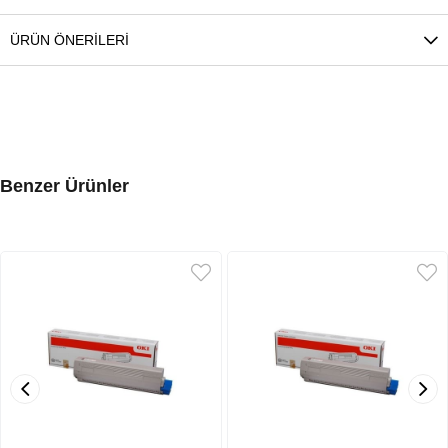
ÜRÜN ÖNERILERI
Benzer Ürünler