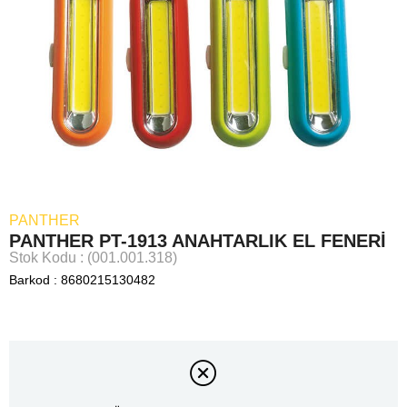
PANTHER
PANTHER PT-1913 ANAHTARLIK EL FENERİ
Stok Kodu
(001.001.318)
Barkod
:
8680215130482