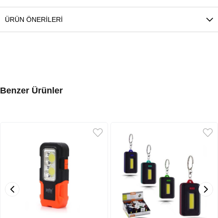
ÜRÜN ÖNERILERI
Benzer Ürünler