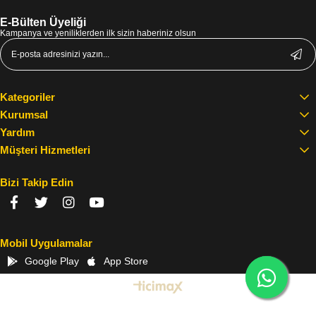
E-Bülten Üyeliği
Kampanya ve yeniliklerden ilk sizin haberiniz olsun
Kategoriler
Kurumsal
Yardım
Müşteri Hizmetleri
Bizi Takip Edin
Mobil Uygulamalar
Google Play
App Store