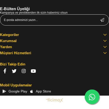
E-Bülten Üyeliği
Kampanya ve yeniliklerden ilk sizin haberiniz olsun
Kategoriler
Kurumsal
Yardım
Müşteri Hizmetleri
Bizi Takip Edin
Mobil Uygulamalar
Google Play
App Store