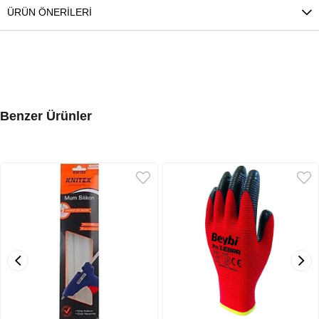
ÜRÜN ÖNERILERI
Benzer Ürünler