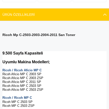
ÜRÜN ÖZELLIKLERI
Ricoh Mp C-2503-2003-2004-2011 Sarı Toner
9.500 Sayfa Kapasiteli
Uyumlu Makina Modelleri;
Ricoh / Ricoh Aficio MP C
Ricoh Aficio MP C 2003 SP
Ricoh Aficio MP C 2003 ZSP
Ricoh Aficio MP C 2011 SP
Ricoh Aficio MP C 2503 SP
Ricoh Aficio MP C 2503 ZSP
Ricoh / Ricoh MP C
Ricoh MP C 2503 SP
Ricoh MP C 2503 ZSP