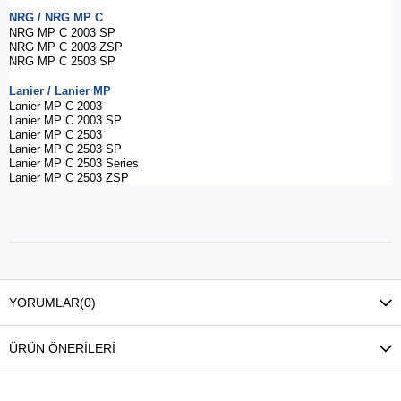
NRG / NRG MP C
NRG MP C 2003 SP
NRG MP C 2003 ZSP
NRG MP C 2503 SP
Lanier / Lanier MP
Lanier MP C 2003
Lanier MP C 2003 SP
Lanier MP C 2503
Lanier MP C 2503 SP
Lanier MP C 2503 Series
Lanier MP C 2503 ZSP
YORUMLAR
(0)
ÜRÜN ÖNERILERI