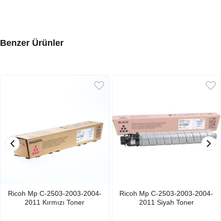
Benzer Ürünler
Ricoh Mp C-2503-2003-2004-
Ricoh Mp C-2503-2003-2004-
2011 Kırmızı Toner
2011 Siyah Toner