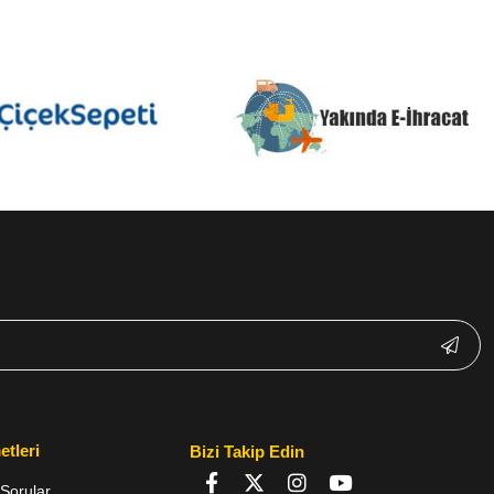
etleri
Bizi Takip Edin
Sorular