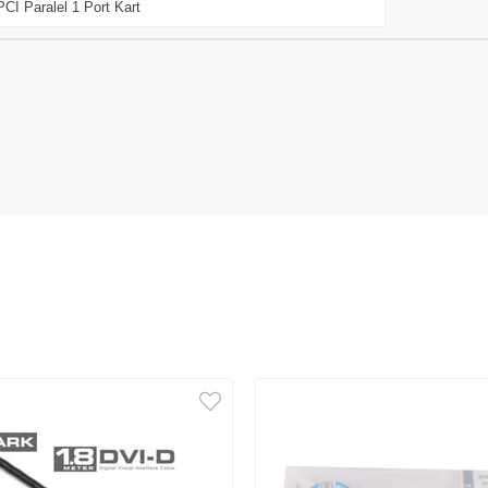
PCI Paralel 1 Port Kart