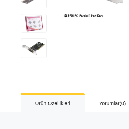
Ürün Özellikleri
Yorumlar
(0)