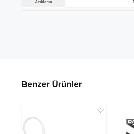
Açıklama
Benzer Ürünler