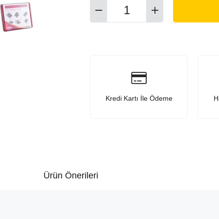
Kredi Kartı İle Ödeme
H
Ürün Önerileri