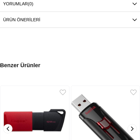
YORUMLAR
(0)
ÜRÜN ÖNERILERI
Benzer Ürünler