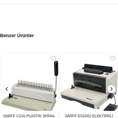
Benzer Ürünler
SARFF C210 PLASTİK SPİRAL
SARFF ES2002 ELEKTRİKLİ