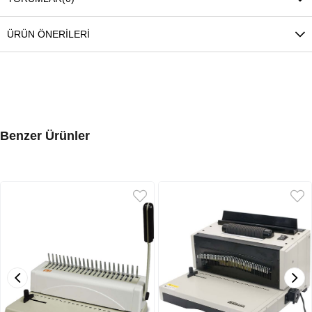
ÜRÜN ÖNERILERI
Benzer Ürünler