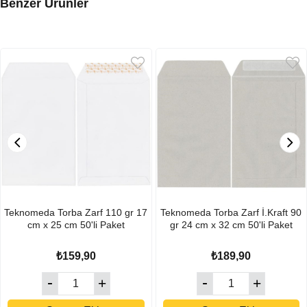
Benzer Ürünler
Teknomeda Torba Zarf 110 gr 17
Teknomeda Torba Zarf İ.Kraft 90
cm x 25 cm 50'li Paket
gr 24 cm x 32 cm 50'li Paket
₺159,90
₺189,90