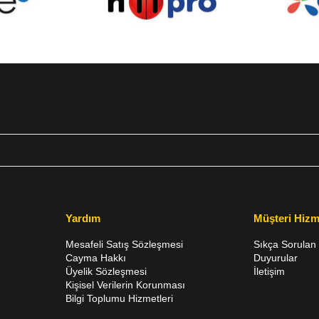
Yardım
Müşteri Hizm
Mesafeli Satış Sözleşmesi
Sıkça Sorulan 
Cayma Hakkı
Duyurular
Üyelik Sözleşmesi
İletişim
Kişisel Verilerin Korunması
Bilgi Toplumu Hizmetleri