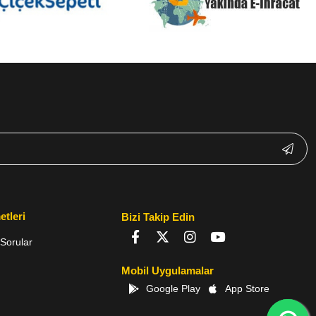
etleri
Bizi Takip Edin
Sorular
Mobil Uygulamalar
Google Play
App Store