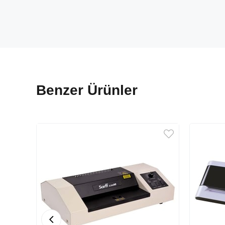
Benzer Ürünler