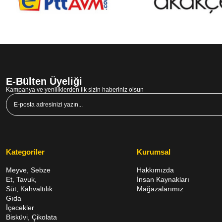
E-Bülten Üyeliği
Kampanya ve yeniliklerden ilk sizin haberiniz olsun
Kategoriler
Kurumsal
Meyve, Sebze
Hakkımızda
Et, Tavuk,
İnsan Kaynakları
Süt, Kahvaltılık
Mağazalarımız
Gıda
İçecekler
Bisküvi, Çikolata