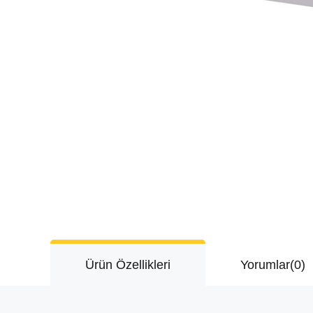
Ürün Özellikleri
Yorumlar
(0)