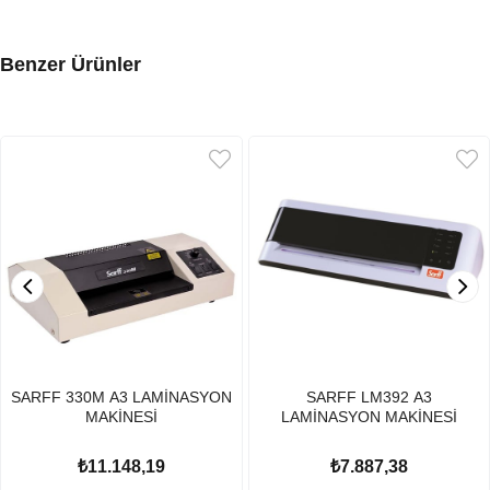
Benzer Ürünler
SARFF 330M A3 LAMİNASYON
SARFF LM392 A3
MAKİNESİ
LAMİNASYON MAKİNESİ
₺11.148,19
₺7.887,38