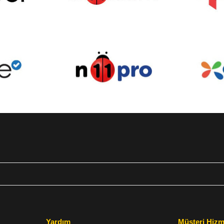
Yardım
Müşteri Hizm