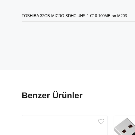
TOSHIBA 32GB MICRO SDHC UHS-1 C10 100MB-sn-M203
Benzer Ürünler