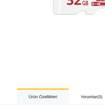
Ürün Özellikleri
Yorumlar
(0)