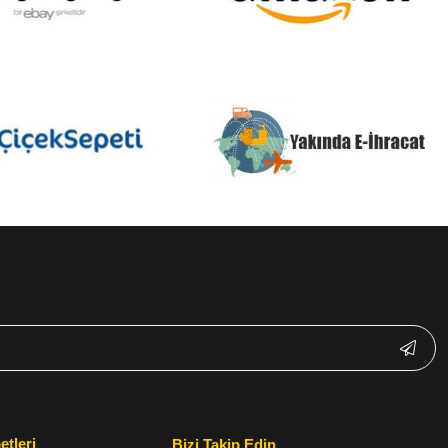
etleri
Bizi Takip Edin