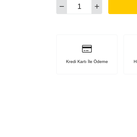
Kredi Kartı İle Ödeme
H