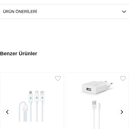
ÜRÜN ÖNERILERI
Benzer Ürünler