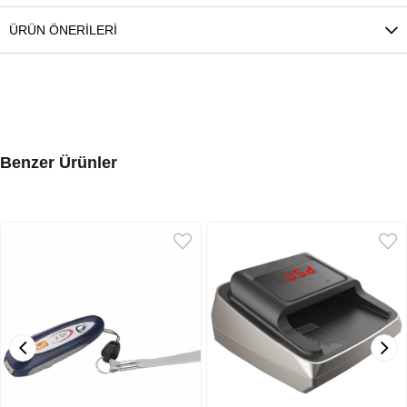
ÜRÜN ÖNERILERI
Benzer Ürünler