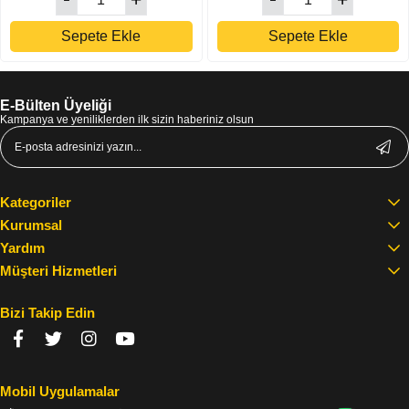
Sepete Ekle
Sepete Ekle
E-Bülten Üyeliği
Kampanya ve yeniliklerden ilk sizin haberiniz olsun
Kategoriler
Kurumsal
Yardım
Müşteri Hizmetleri
Bizi Takip Edin
Mobil Uygulamalar