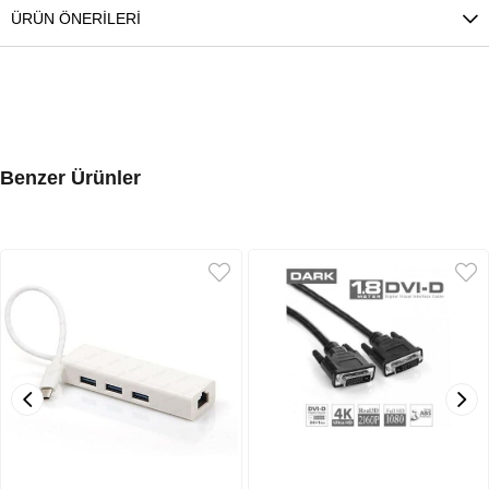
ÜRÜN ÖNERILERI
Benzer Ürünler