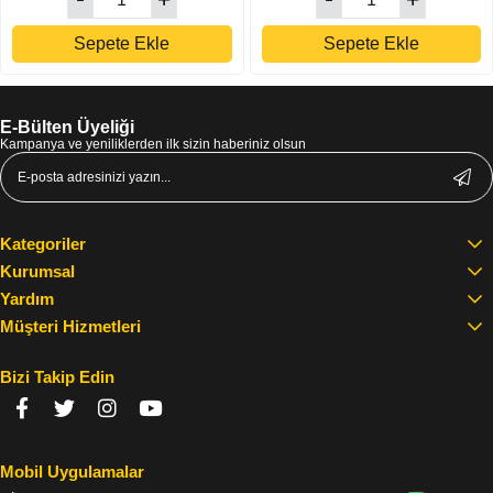
Sepete Ekle
Sepete Ekle
E-Bülten Üyeliği
Kampanya ve yeniliklerden ilk sizin haberiniz olsun
Kategoriler
Kurumsal
Yardım
Müşteri Hizmetleri
Bizi Takip Edin
Mobil Uygulamalar