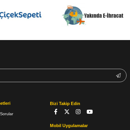
etleri
Bizi Takip Edin
Sorular
Mobil Uygulamalar