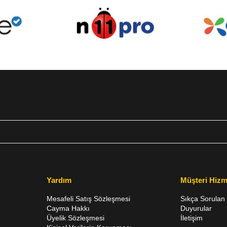
Yardım
Müşteri Hizm
Mesafeli Satış Sözleşmesi
Sıkça Sorulan 
Cayma Hakkı
Duyurular
Üyelik Sözleşmesi
İletişim