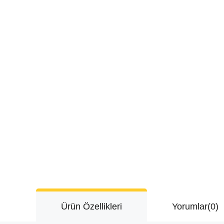
Ürün Özellikleri
Yorumlar
(0)