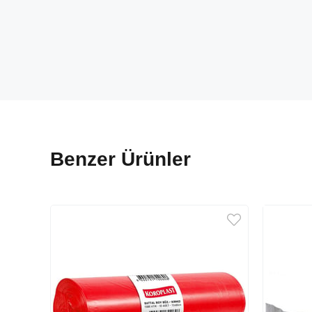
Benzer Ürünler