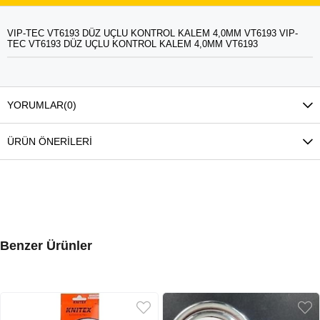
VIP-TEC VT6193 DÜZ UÇLU KONTROL KALEM 4,0MM VT6193 VIP-
TEC VT6193 DÜZ UÇLU KONTROL KALEM 4,0MM VT6193
YORUMLAR
(0)
ÜRÜN ÖNERILERI
Benzer Ürünler