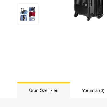
Ürün Özellikleri
Yorumlar
(0)