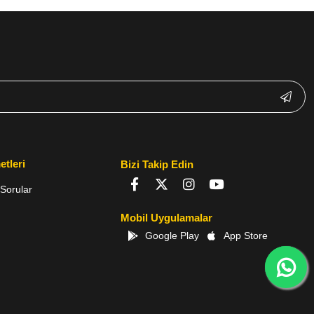
etleri
Bizi Takip Edin
Sorular
Mobil Uygulamalar
Google Play
App Store