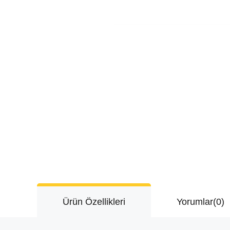
Ürün Özellikleri
Yorumlar
(0)