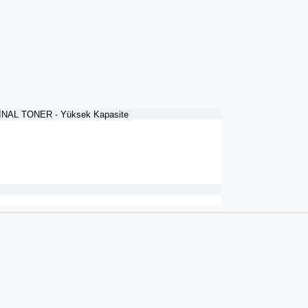
NAL TONER - Yüksek Kapasite