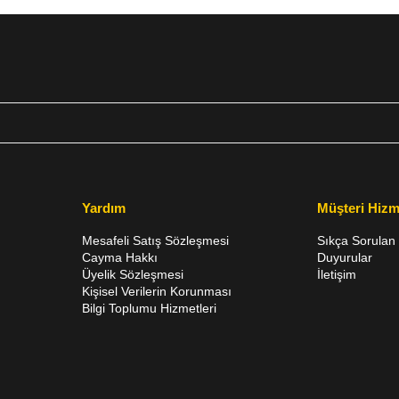
Yardım
Müşteri Hizm
Mesafeli Satış Sözleşmesi
Sıkça Sorulan 
Cayma Hakkı
Duyurular
Üyelik Sözleşmesi
İletişim
Kişisel Verilerin Korunması
Bilgi Toplumu Hizmetleri