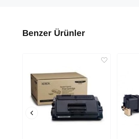
Benzer Ürünler