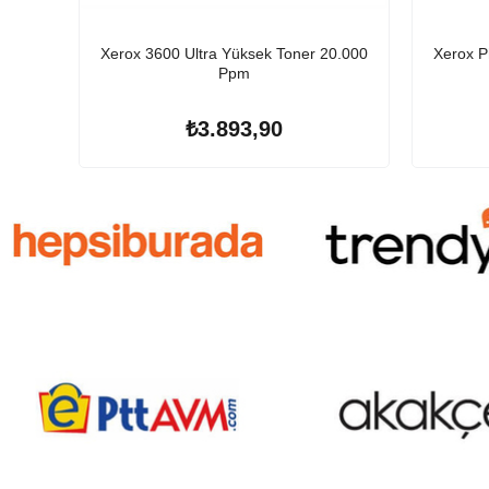
Xerox 3600 Ultra Yüksek Toner 20.000
Xerox P
Ppm
₺3.893,90